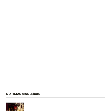
NOTICIAS MÁS LEÍDAS