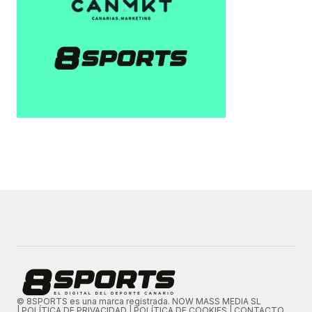
© 8SPORTS es una marca registrada. NOW MASS MEDIA SL
|
POLÍTICA DE PRIVACIDAD
|
POLÍTICA DE COOKIES
|
CONTACTO