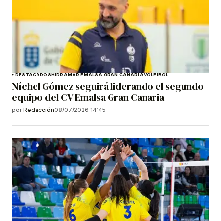
DESTACADOS
HIDRAMAR EMALSA GRAN CANARIA
VOLEIBOL
Níchel Gómez seguirá liderando el segundo
equipo del CV Emalsa Gran Canaria
por
Redacción
08/07/2026 14:45