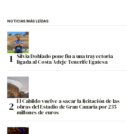
NOTICIAS MÁS LEÍDAS
Silvia Doblado pone fin a una trayectoria
ligada al Costa Adeje Tenerife Egatesa
El Cabildo vuelve a sacar la licitación de las
obras del Estadio de Gran Canaria por 235
millones de euros