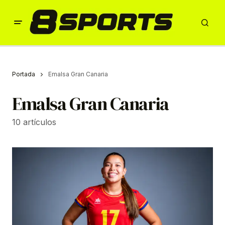
Portada
Emalsa Gran Canaria
Emalsa Gran Canaria
10 artículos