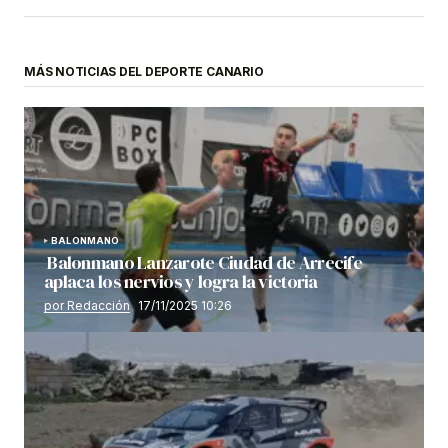
MÁS NOTICIAS DEL DEPORTE CANARIO
BALONMANO
Balonmano Lanzarote Ciudad de Arrecife
aplaca los nervios y logra la victoria
por Redacción
17/11/2025 10:26