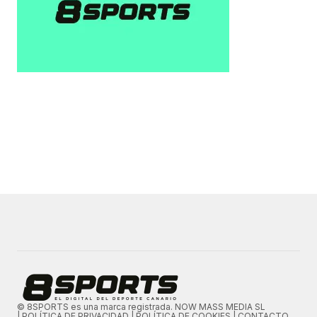
© 8SPORTS es una marca registrada. NOW MASS MEDIA SL
|
POLÍTICA DE PRIVACIDAD
|
POLÍTICA DE COOKIES
|
CONTACTO