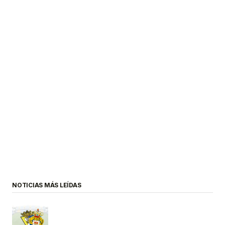
NOTICIAS MÁS LEÍDAS