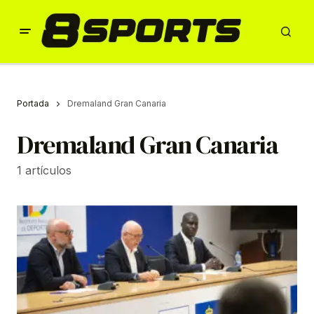
Portada
Dremaland Gran Canaria
Dremaland Gran Canaria
1 artículos