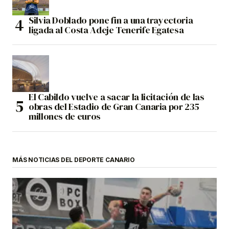
Silvia Doblado pone fin a una trayectoria
ligada al Costa Adeje Tenerife Egatesa
El Cabildo vuelve a sacar la licitación de las
obras del Estadio de Gran Canaria por 235
millones de euros
MÁS NOTICIAS DEL DEPORTE CANARIO