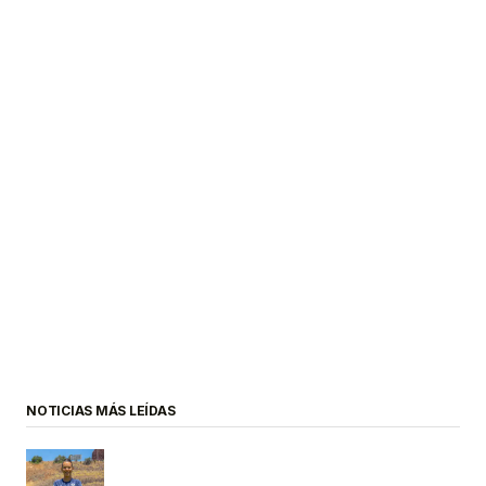
NOTICIAS MÁS LEÍDAS