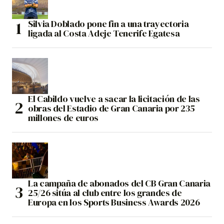
Silvia Doblado pone fin a una trayectoria
ligada al Costa Adeje Tenerife Egatesa
El Cabildo vuelve a sacar la licitación de las
obras del Estadio de Gran Canaria por 235
millones de euros
La campaña de abonados del CB Gran Canaria
25/26 sitúa al club entre los grandes de
Europa en los Sports Business Awards 2026