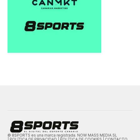
© 8SPORTS es una marca registrada. NOW MASS MEDIA SL
|
POLÍTICA DE PRIVACIDAD
|
POLÍTICA DE COOKIES
|
CONTACTO