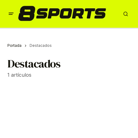
Portada
Destacados
Destacados
1 artículos