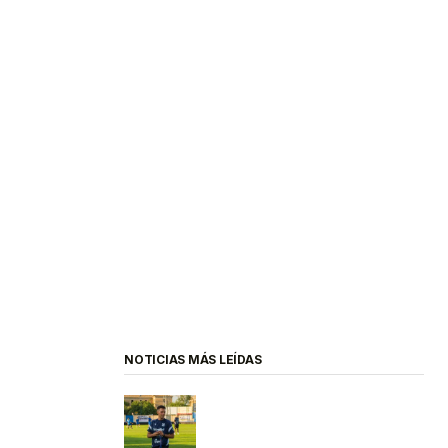
NOTICIAS MÁS LEÍDAS