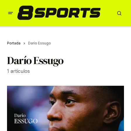
Portada
Darío Essugo
Darío Essugo
1 artículos