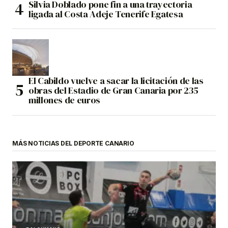
Silvia Doblado pone fin a una trayectoria
ligada al Costa Adeje Tenerife Egatesa
El Cabildo vuelve a sacar la licitación de las
obras del Estadio de Gran Canaria por 235
millones de euros
MÁS NOTICIAS DEL DEPORTE CANARIO