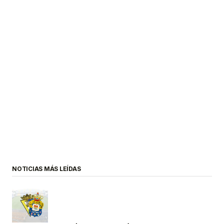
NOTICIAS MÁS LEÍDAS