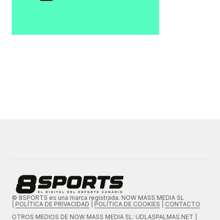
© 8SPORTS es una marca registrada. NOW MASS MEDIA SL
|
POLÍTICA DE PRIVACIDAD
|
POLÍTICA DE COOKIES
|
CONTACTO
OTROS MEDIOS DE
NOW MASS MEDIA SL
: UDLASPALMAS.NET |