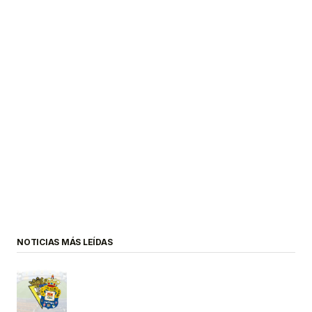
NOTICIAS MÁS LEÍDAS