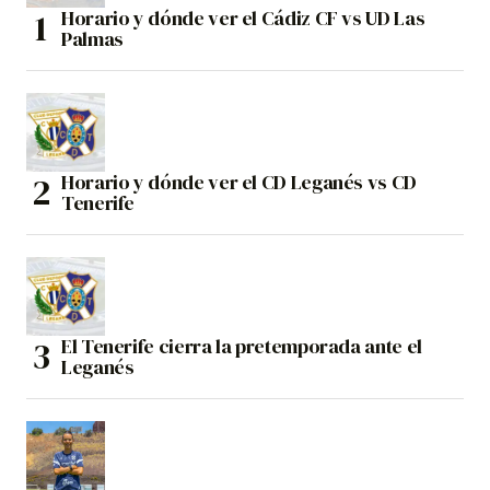
Horario y dónde ver el Cádiz CF vs UD Las
Palmas
Horario y dónde ver el CD Leganés vs CD
Tenerife
El Tenerife cierra la pretemporada ante el
Leganés