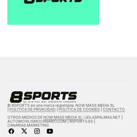
© 8SPORTS es una marca registrada. NOW MASS MEDIA SL
|
POLÍTICA DE PRIVACIDAD
|
POLÍTICA DE COOKIES
|
CONTACTO
OTROS MEDIOS DE
NOW MASS MEDIA SL
: UDLASPALMAS.NET |
AUTOMOVILISMOCANARIO.COM | 8SPORTS.ES |
CANARIAS.MARKETING