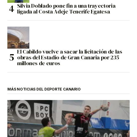
Silvia Doblado pone fin a una trayectoria
ligada al Costa Adeje Tenerife Egatesa
El Cabildo vuelve a sacar la licitación de las
obras del Estadio de Gran Canaria por 235
millones de euros
MÁS NOTICIAS DEL DEPORTE CANARIO