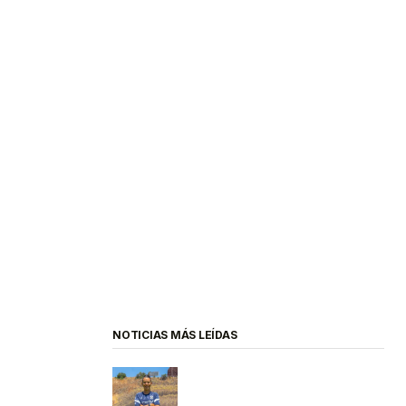
NOTICIAS MÁS LEÍDAS