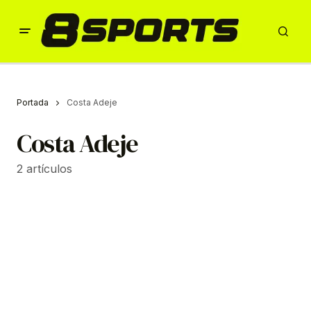
Portada
Costa Adeje
Costa Adeje
2 artículos