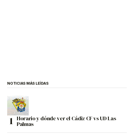
NOTICIAS MÁS LEÍDAS
Horario y dónde ver el Cádiz CF vs UD Las
Palmas