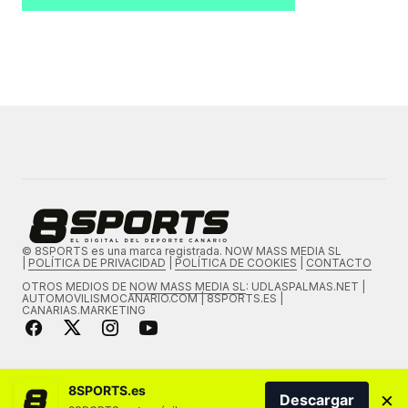
© 8SPORTS es una marca registrada. NOW MASS MEDIA SL
|
POLÍTICA DE PRIVACIDAD
|
POLÍTICA DE COOKIES
|
CONTACTO
OTROS MEDIOS DE
NOW MASS MEDIA SL
: UDLASPALMAS.NET |
AUTOMOVILISMOCANARIO.COM | 8SPORTS.ES |
CANARIAS.MARKETING
8SPORTS.es
×
Descargar