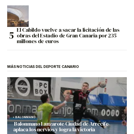
El Cabildo vuelve a sacar la licitación de las
obras del Estadio de Gran Canaria por 235
millones de euros
MÁS NOTICIAS DEL DEPORTE CANARIO
BALONMANO
Balonmano Lanzarote Ciudad de Arrecife
aplaca los nervios y logra la victoria