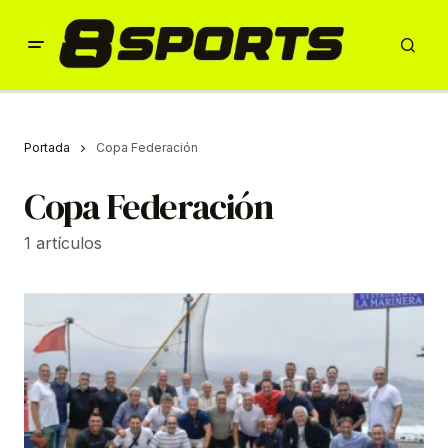
Portada
Copa Federación
Copa Federación
1 artículos