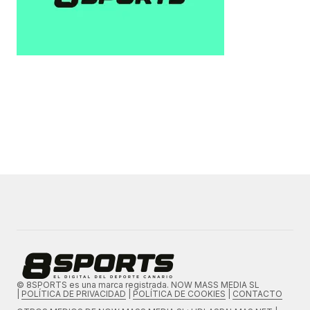
© 8SPORTS es una marca registrada. NOW MASS MEDIA SL
|
POLÍTICA DE PRIVACIDAD
|
POLÍTICA DE COOKIES
|
CONTACTO