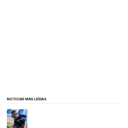
NOTICIAS MÁS LEÍDAS