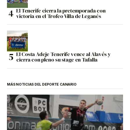
El Tenerife cierra la pretemporada con
victoria en el Trofeo Villa de Leganés
El Costa Adeje Tenerife vence al Alavés y
cierra con pleno su stage en Tafalla
MÁS NOTICIAS DEL DEPORTE CANARIO