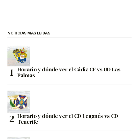
NOTICIAS MÁS LEÍDAS
Horario y dónde ver el Cádiz CF vs UD Las
Palmas
Horario y dónde ver el CD Leganés vs CD
Tenerife