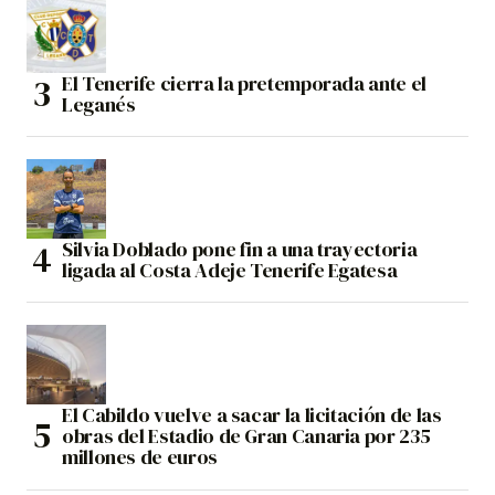
El Tenerife cierra la pretemporada ante el
Leganés
Silvia Doblado pone fin a una trayectoria
ligada al Costa Adeje Tenerife Egatesa
El Cabildo vuelve a sacar la licitación de las
obras del Estadio de Gran Canaria por 235
millones de euros