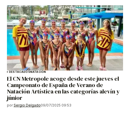
DESTACADOS
NATACIÓN
El CN Metropole acoge desde este jueves el
Campeonato de España de Verano de
Natación Artística en las categorías alevín y
júnior
por
Sergio Delgado
09/07/2025 09:53