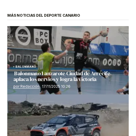
MÁS NOTICIAS DEL DEPORTE CANARIO
BALONMANO
Balonmano Lanzarote Ciudad de Arrecife
aplaca los nervios y logra la victoria
por Redacción
17/11/2025 10:26