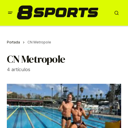
Portada
CN Metropole
CN Metropole
4 artículos