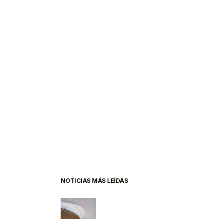
NOTICIAS MÁS LEÍDAS