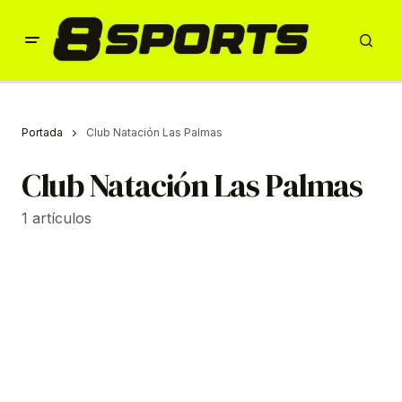
Portada
Club Natación Las Palmas
Club Natación Las Palmas
1 artículos