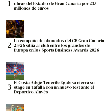
obras del Estadio de Gran Canaria por 235
millones de euros
La campaña de abonados del CB Gran Canaria
25/26 sitúa al club entre los grandes de
Europa en los Sports Business Awards 2026
El Costa Adeje Tenerife Egatesa cierra su
stage en Tafalla con un nuevo test ante el
Deportivo Alavés