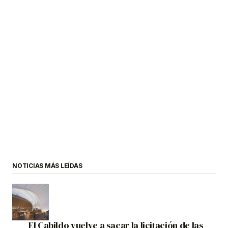
NOTICIAS MÁS LEÍDAS
El Cabildo vuelve a sacar la licitación de las