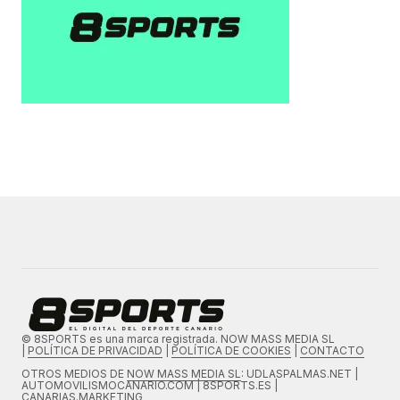
© 8SPORTS es una marca registrada. NOW MASS MEDIA SL
|
POLÍTICA DE PRIVACIDAD
|
POLÍTICA DE COOKIES
|
CONTACTO
OTROS MEDIOS DE
NOW MASS MEDIA SL
: UDLASPALMAS.NET |
AUTOMOVILISMOCANARIO.COM | 8SPORTS.ES |
CANARIAS.MARKETING