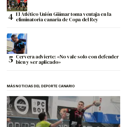
El Atlético Unión Güímar toma ventaja en la
eliminatoria canaria de Copa del Rey
Cervera advierte: «No vale solo con defender
bien y ser aplicado»
MÁS NOTICIAS DEL DEPORTE CANARIO