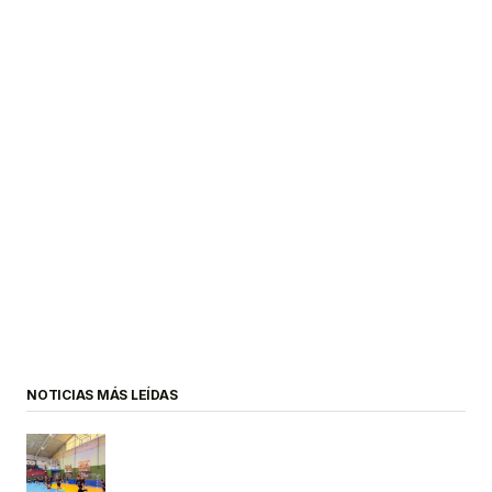
NOTICIAS MÁS LEÍDAS