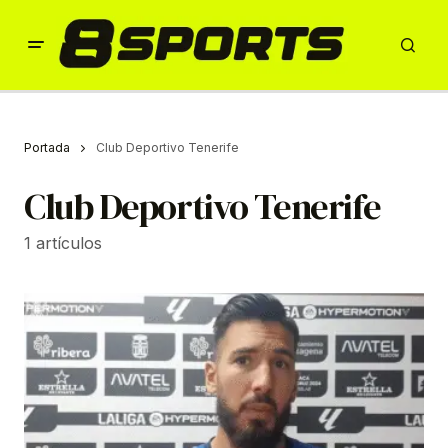
Portada
Club Deportivo Tenerife
Club Deportivo Tenerife
1 artículos