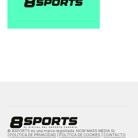
© 8SPORTS es una marca registrada. NOW MASS MEDIA SL
|
POLÍTICA DE PRIVACIDAD
|
POLÍTICA DE COOKIES
|
CONTACTO