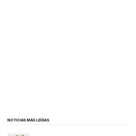
NOTICIAS MÁS LEÍDAS