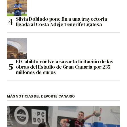
Silvia Doblado pone fin a una trayectoria
ligada al Costa Adeje Tenerife Egatesa
El Cabildo vuelve a sacar la licitación de las
obras del Estadio de Gran Canaria por 235
millones de euros
MÁS NOTICIAS DEL DEPORTE CANARIO