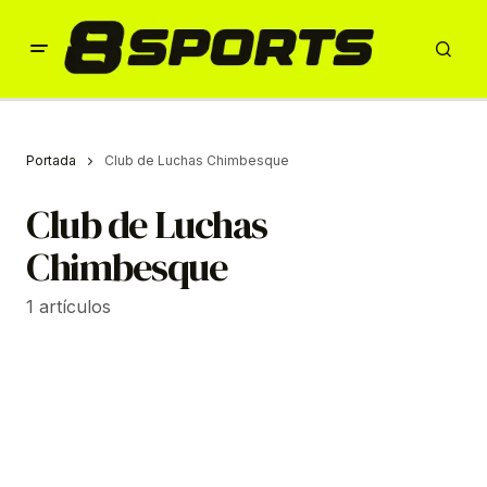
Portada
Club de Luchas Chimbesque
Club de Luchas
Chimbesque
1 artículos