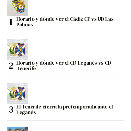
Horario y dónde ver el Cádiz CF vs UD Las
Palmas
Horario y dónde ver el CD Leganés vs CD
Tenerife
El Tenerife cierra la pretemporada ante el
Leganés