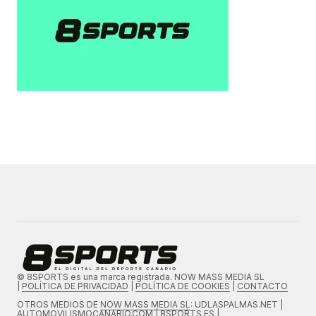
© 8SPORTS es una marca registrada. NOW MASS MEDIA SL
|
POLÍTICA DE PRIVACIDAD
|
POLÍTICA DE COOKIES
|
CONTACTO
OTROS MEDIOS DE
NOW MASS MEDIA SL
: UDLASPALMAS.NET |
AUTOMOVILISMOCANARIO.COM | 8SPORTS.ES |