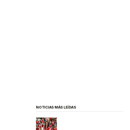
NOTICIAS MÁS LEÍDAS