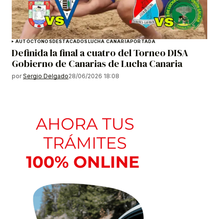
AUTÓCTONOS
DESTACADOS
LUCHA CANARIA
PORTADA
Definida la final a cuatro del Torneo DISA
Gobierno de Canarias de Lucha Canaria
por
Sergio Delgado
28/06/2026 18:08