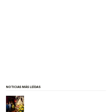
NOTICIAS MÁS LEÍDAS