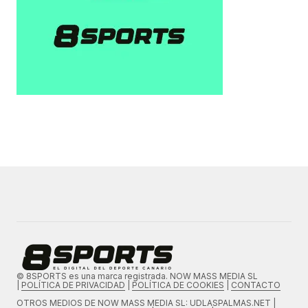
© 8SPORTS es una marca registrada. NOW MASS MEDIA SL
|
POLÍTICA DE PRIVACIDAD
|
POLÍTICA DE COOKIES
|
CONTACTO
OTROS MEDIOS DE
NOW MASS MEDIA SL
: UDLASPALMAS.NET |