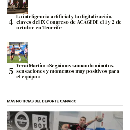
La inteligencia artificial y la digitalización,
claves del IX Congreso de ACAGEDE el 1 y 2 de
octubre en Tenerife
Yerai Martín: «Seguimos sumando minutos,
sensaciones y momentos muy positivos para
el equipo»
MÁS NOTICIAS DEL DEPORTE CANARIO