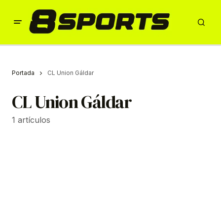
Portada
CL Union Gáldar
CL Union Gáldar
1 artículos