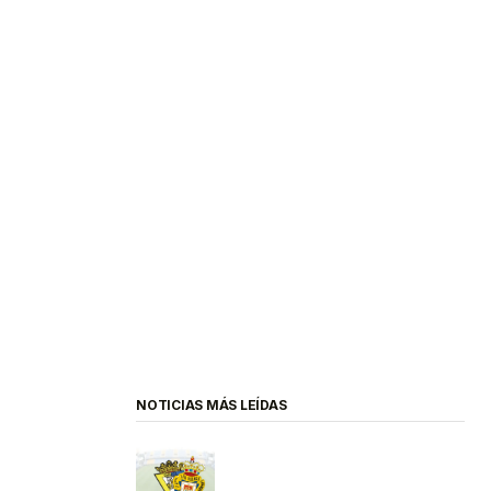
NOTICIAS MÁS LEÍDAS