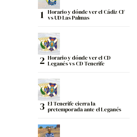
Horario y dónde ver el Cádiz CF
vs UD Las Palmas
Horario y dónde ver el CD
Leganés vs CD Tenerife
El Tenerife cierra la
pretemporada ante el Leganés