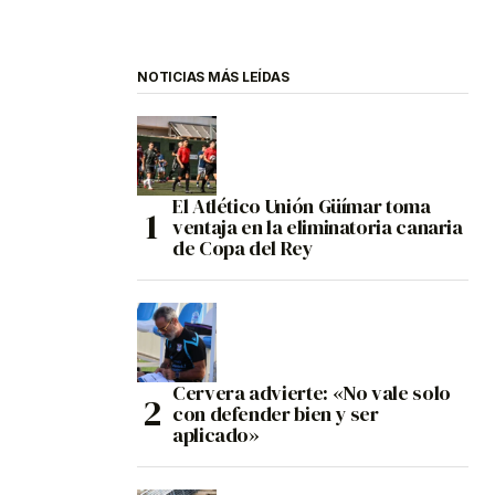
NOTICIAS MÁS LEÍDAS
El Atlético Unión Güímar toma
ventaja en la eliminatoria canaria
de Copa del Rey
Cervera advierte: «No vale solo
con defender bien y ser
aplicado»