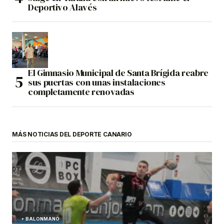
Deportivo Alavés
El Gimnasio Municipal de Santa Brígida reabre
sus puertas con unas instalaciones
completamente renovadas
MÁS NOTICIAS DEL DEPORTE CANARIO
BALONMANO