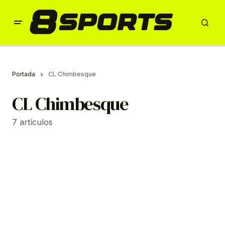
Portada
CL Chimbesque
CL Chimbesque
7 artículos