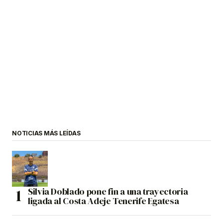
NOTICIAS MÁS LEÍDAS
Silvia Doblado pone fin a una trayectoria
ligada al Costa Adeje Tenerife Egatesa