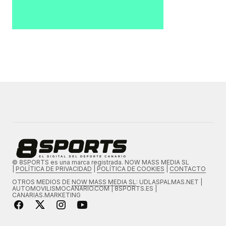
© 8SPORTS es una marca registrada. NOW MASS MEDIA SL
|
POLÍTICA DE PRIVACIDAD
|
POLÍTICA DE COOKIES
|
CONTACTO
OTROS MEDIOS DE
NOW MASS MEDIA SL
: UDLASPALMAS.NET |
AUTOMOVILISMOCANARIO.COM | 8SPORTS.ES |
CANARIAS.MARKETING