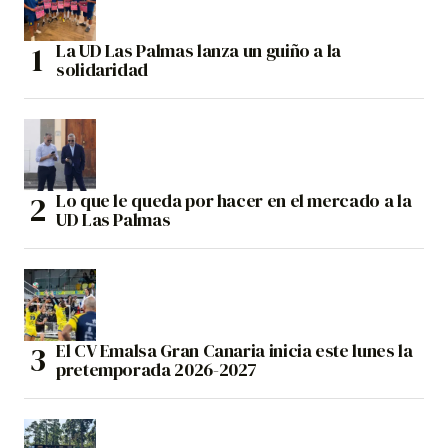
La UD Las Palmas lanza un guiño a la
solidaridad
Lo que le queda por hacer en el mercado a la
UD Las Palmas
El CV Emalsa Gran Canaria inicia este lunes la
pretemporada 2026-2027