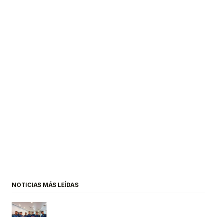
NOTICIAS MÁS LEÍDAS