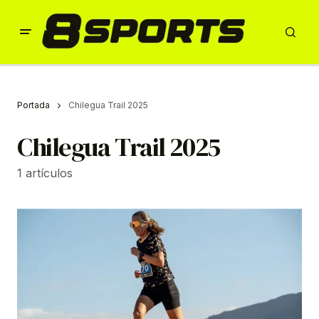
Portada
Chilegua Trail 2025
Chilegua Trail 2025
1 artículos