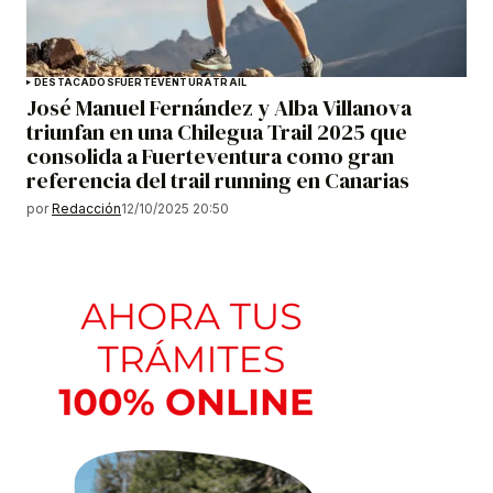
DESTACADOS
FUERTEVENTURA
TRAIL
José Manuel Fernández y Alba Villanova
triunfan en una Chilegua Trail 2025 que
consolida a Fuerteventura como gran
referencia del trail running en Canarias
por
Redacción
12/10/2025 20:50