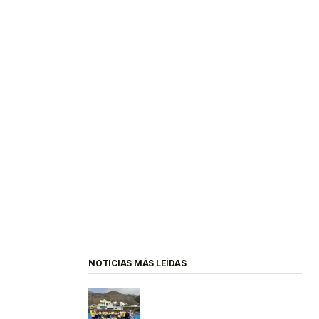
NOTICIAS MÁS LEÍDAS