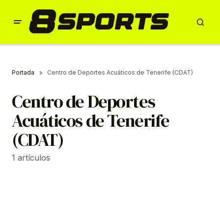
Portada
Centro de Deportes Acuáticos de Tenerife (CDAT)
Centro de Deportes
Acuáticos de Tenerife
(CDAT)
1 artículos