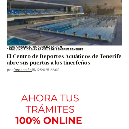
CANARIAS
DESTACADOS
NATACIÓN
PROVINCIA DE SANTA CRUZ DE TENERIFE
TENERIFE
El Centro de Deportes Acuáticos de Tenerife
abre sus puertas a los tinerfeños
por
Redacción
15/12/2025 22:08