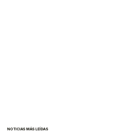
NOTICIAS MÁS LEÍDAS