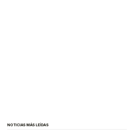
NOTICIAS MÁS LEÍDAS