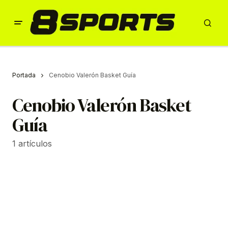
Portada
Cenobio Valerón Basket Guía
Cenobio Valerón Basket
Guía
1 artículos