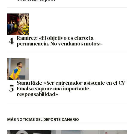
Ramírez: «El objetivo es claro: la
permanencia. No vendamos motos»
Samu Rizk: «Ser entrenador asistente en el CV
Emalsa supone una importante
responsabilidad»
MÁS NOTICIAS DEL DEPORTE CANARIO