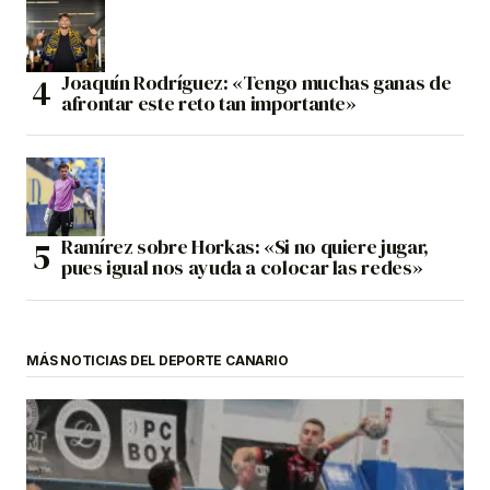
Joaquín Rodríguez: «Tengo muchas ganas de
afrontar este reto tan importante»
Ramírez sobre Horkas: «Si no quiere jugar,
pues igual nos ayuda a colocar las redes»
MÁS NOTICIAS DEL DEPORTE CANARIO