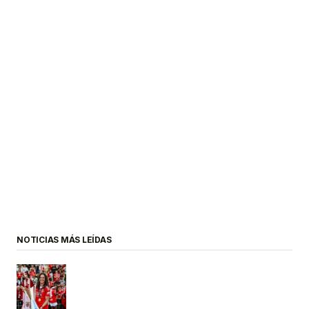
NOTICIAS MÁS LEÍDAS