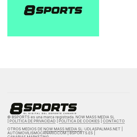
© 8SPORTS es una marca registrada. NOW MASS MEDIA SL
|
POLÍTICA DE PRIVACIDAD
|
POLÍTICA DE COOKIES
|
CONTACTO
OTROS MEDIOS DE
NOW MASS MEDIA SL
: UDLASPALMAS.NET |
AUTOMOVILISMOCANARIO.COM | 8SPORTS.ES |
CANARIAS.MARKETING