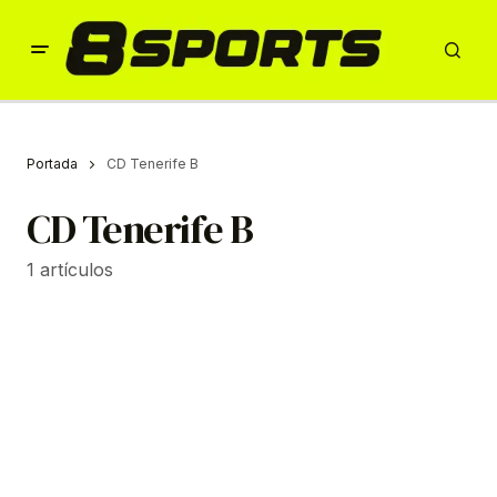
Portada
CD Tenerife B
CD Tenerife B
1 artículos