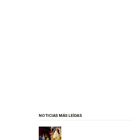
NOTICIAS MÁS LEÍDAS