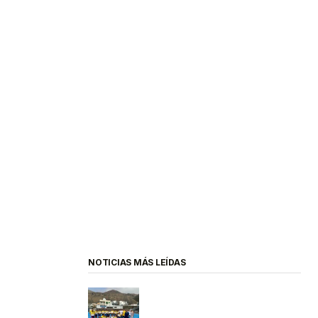
NOTICIAS MÁS LEÍDAS