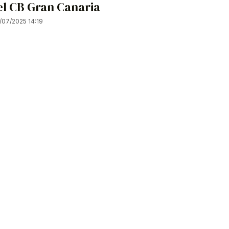
el CB Gran Canaria
/07/2025 14:19