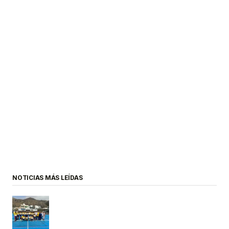
NOTICIAS MÁS LEÍDAS