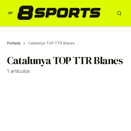
Portada
Catalunya TOP TTR Blanes
Catalunya TOP TTR Blanes
1 artículos