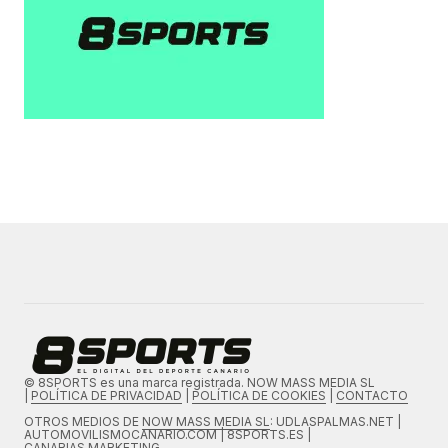
© 8SPORTS es una marca registrada. NOW MASS MEDIA SL
|
POLÍTICA DE PRIVACIDAD
|
POLÍTICA DE COOKIES
|
CONTACTO
OTROS MEDIOS DE
NOW MASS MEDIA SL
: UDLASPALMAS.NET |
AUTOMOVILISMOCANARIO.COM | 8SPORTS.ES |
CANARIAS.MARKETING