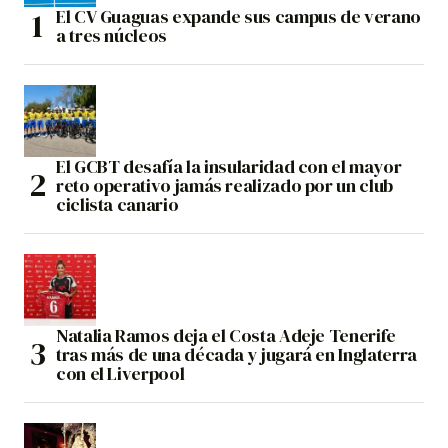
El CV Guaguas expande sus campus de verano
a tres núcleos
El GCBT desafía la insularidad con el mayor
reto operativo jamás realizado por un club
ciclista canario
Natalia Ramos deja el Costa Adeje Tenerife
tras más de una década y jugará en Inglaterra
con el Liverpool