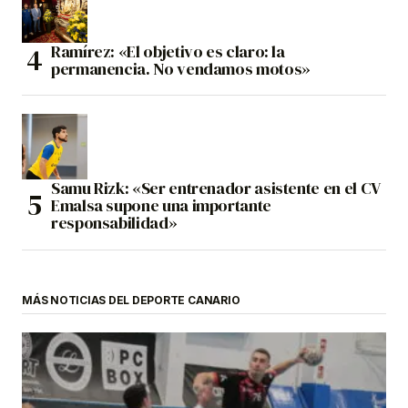
Ramírez: «El objetivo es claro: la
permanencia. No vendamos motos»
Samu Rizk: «Ser entrenador asistente en el CV
Emalsa supone una importante
responsabilidad»
MÁS NOTICIAS DEL DEPORTE CANARIO