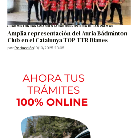
BADMINTÓN
CANARIAS
DESTACADOS
PROVINCIA DE LAS PALMAS
Amplia representación del Auria Bádminton
Club en el Catalunya TOP TTR Blanes
por
Redacción
10/10/2025 23:05