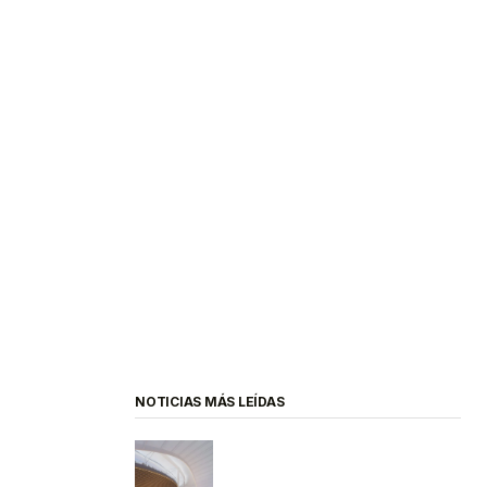
NOTICIAS MÁS LEÍDAS