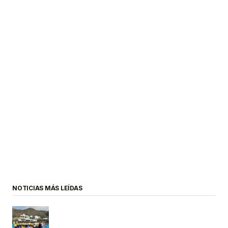
NOTICIAS MÁS LEÍDAS