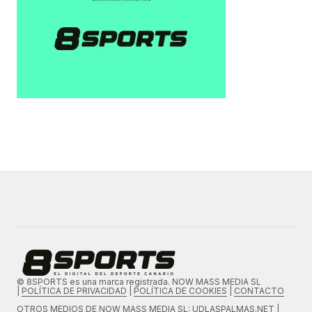
© 8SPORTS es una marca registrada. NOW MASS MEDIA SL
|
POLÍTICA DE PRIVACIDAD
|
POLÍTICA DE COOKIES
|
CONTACTO
OTROS MEDIOS DE
NOW MASS MEDIA SL
: UDLASPALMAS.NET |