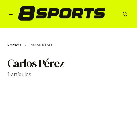
Portada
Carlos Pérez
Carlos Pérez
1 artículos