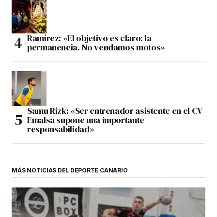
Ramírez: «El objetivo es claro: la
permanencia. No vendamos motos»
Samu Rizk: «Ser entrenador asistente en el CV
Emalsa supone una importante
responsabilidad»
MÁS NOTICIAS DEL DEPORTE CANARIO