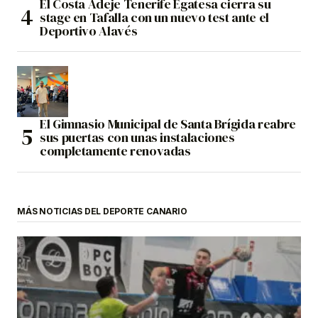
El Costa Adeje Tenerife Egatesa cierra su
stage en Tafalla con un nuevo test ante el
Deportivo Alavés
El Gimnasio Municipal de Santa Brígida reabre
sus puertas con unas instalaciones
completamente renovadas
MÁS NOTICIAS DEL DEPORTE CANARIO