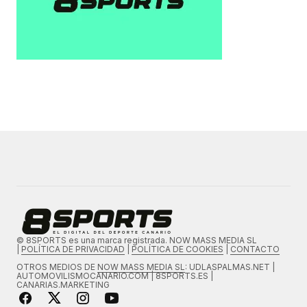
© 8SPORTS es una marca registrada. NOW MASS MEDIA SL
|
POLÍTICA DE PRIVACIDAD
|
POLÍTICA DE COOKIES
|
CONTACTO
OTROS MEDIOS DE
NOW MASS MEDIA SL
: UDLASPALMAS.NET |
AUTOMOVILISMOCANARIO.COM | 8SPORTS.ES |
CANARIAS.MARKETING