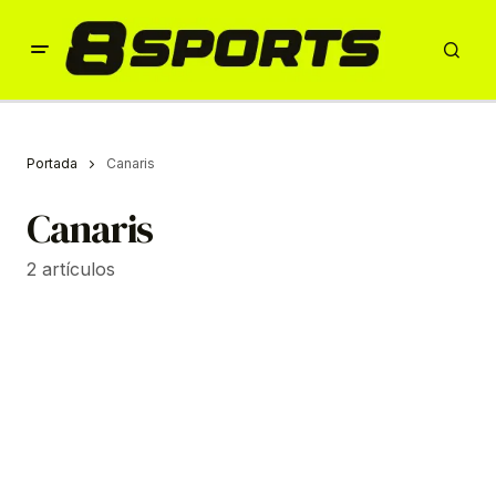
Portada
Canaris
Canaris
2 artículos