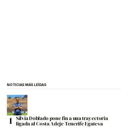
NOTICIAS MÁS LEÍDAS
Silvia Doblado pone fin a una trayectoria
ligada al Costa Adeje Tenerife Egatesa