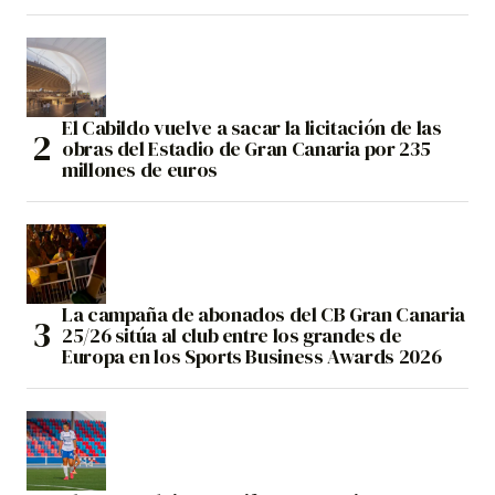
El Cabildo vuelve a sacar la licitación de las
obras del Estadio de Gran Canaria por 235
millones de euros
La campaña de abonados del CB Gran Canaria
25/26 sitúa al club entre los grandes de
Europa en los Sports Business Awards 2026