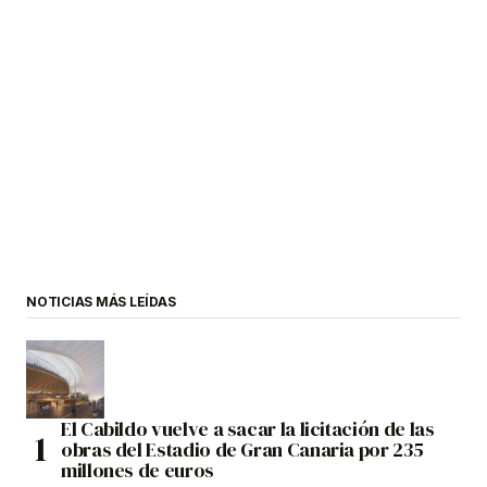
NOTICIAS MÁS LEÍDAS
El Cabildo vuelve a sacar la licitación de las
obras del Estadio de Gran Canaria por 235
millones de euros