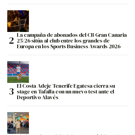
La campaña de abonados del CB Gran Canaria
25/26 sitúa al club entre los grandes de
Europa en los Sports Business Awards 2026
El Costa Adeje Tenerife Egatesa cierra su
stage en Tafalla con un nuevo test ante el
Deportivo Alavés