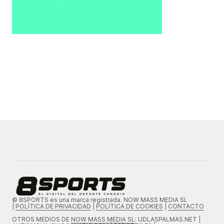
© 8SPORTS es una marca registrada. NOW MASS MEDIA SL
|
POLÍTICA DE PRIVACIDAD
|
POLÍTICA DE COOKIES
|
CONTACTO
OTROS MEDIOS DE
NOW MASS MEDIA SL
: UDLASPALMAS.NET |