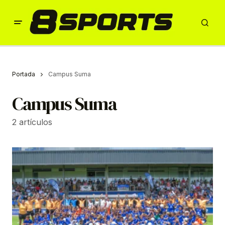
Portada
Campus Suma
Campus Suma
2 artículos