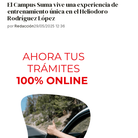
El Campus Suma vive una experiencia de
entrenamiento única en el Heliodoro
Rodríguez López
por
Redacción
29/05/2025 12:36