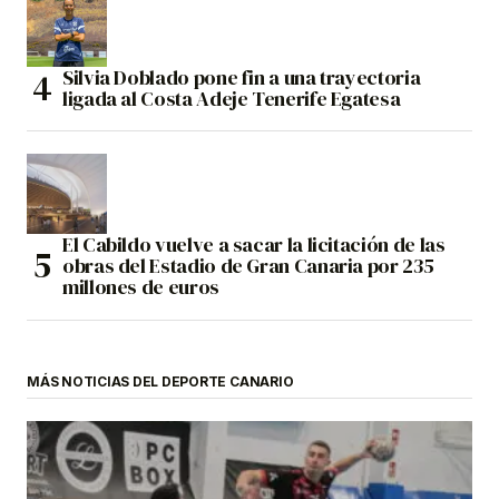
Silvia Doblado pone fin a una trayectoria
ligada al Costa Adeje Tenerife Egatesa
El Cabildo vuelve a sacar la licitación de las
obras del Estadio de Gran Canaria por 235
millones de euros
MÁS NOTICIAS DEL DEPORTE CANARIO