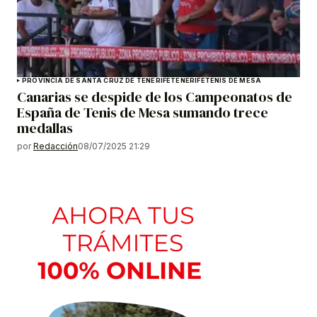
PROVINCIA DE SANTA CRUZ DE TENERIFE
TENERIFE
TENIS DE MESA
Canarias se despide de los Campeonatos de
España de Tenis de Mesa sumando trece
medallas
por
Redacción
08/07/2025 21:29