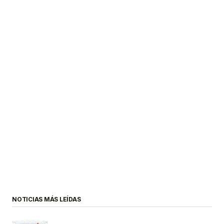
NOTICIAS MÁS LEÍDAS