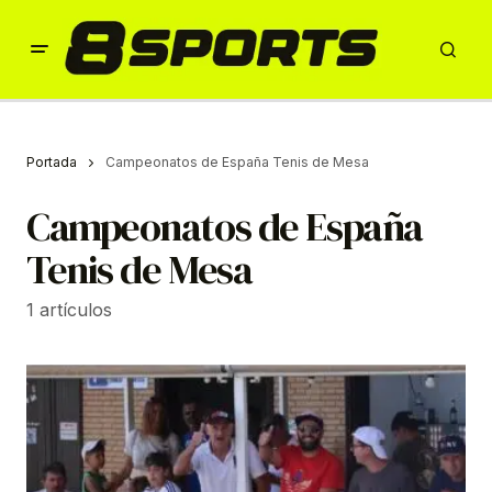
Portada
Campeonatos de España Tenis de Mesa
Campeonatos de España
Tenis de Mesa
1 artículos