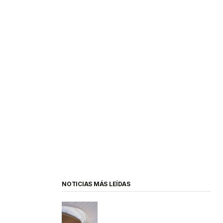
NOTICIAS MÁS LEÍDAS