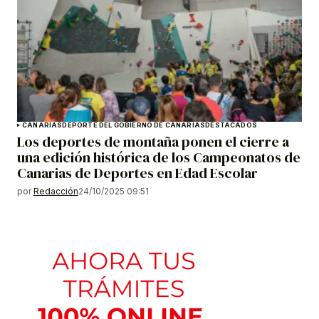
CANARIAS
DEPORTE DEL GOBIERNO DE CANARIAS
DESTACADOS
Los deportes de montaña ponen el cierre a
una edición histórica de los Campeonatos de
Canarias de Deportes en Edad Escolar
por
Redacción
24/10/2025 09:51