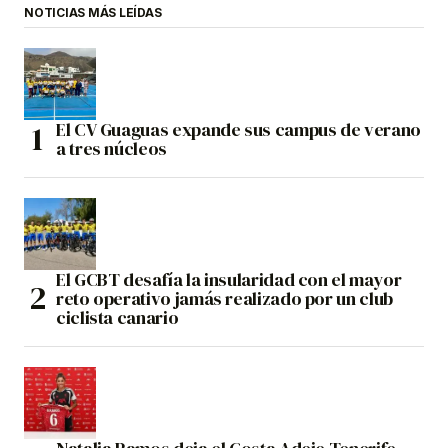
NOTICIAS MÁS LEÍDAS
El CV Guaguas expande sus campus de verano
a tres núcleos
El GCBT desafía la insularidad con el mayor
reto operativo jamás realizado por un club
ciclista canario