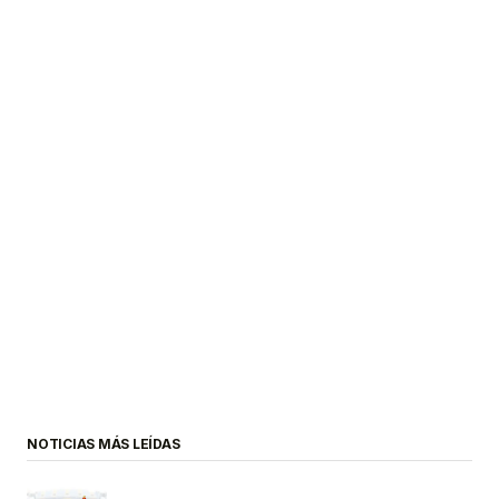
NOTICIAS MÁS LEÍDAS