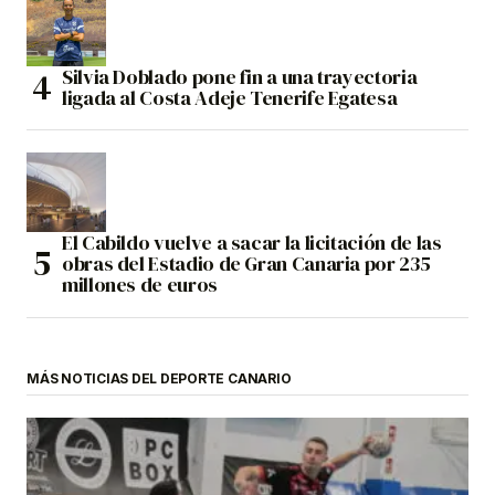
Silvia Doblado pone fin a una trayectoria
ligada al Costa Adeje Tenerife Egatesa
El Cabildo vuelve a sacar la licitación de las
obras del Estadio de Gran Canaria por 235
millones de euros
MÁS NOTICIAS DEL DEPORTE CANARIO