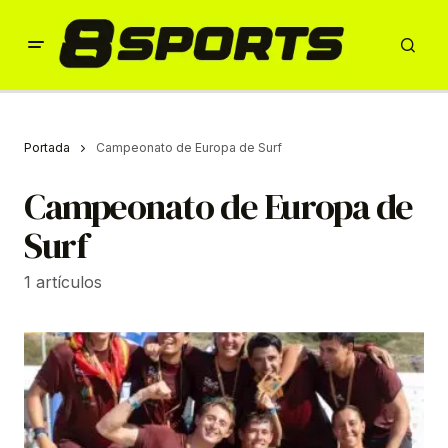
Portada
Campeonato de Europa de Surf
Campeonato de Europa de
Surf
1 artículos