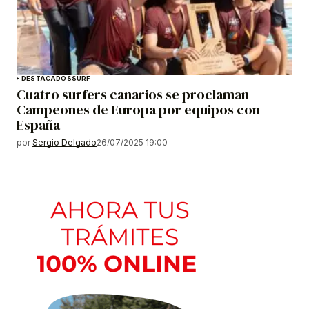
DESTACADOS
SURF
Cuatro surfers canarios se proclaman
Campeones de Europa por equipos con
España
por
Sergio Delgado
26/07/2025 19:00