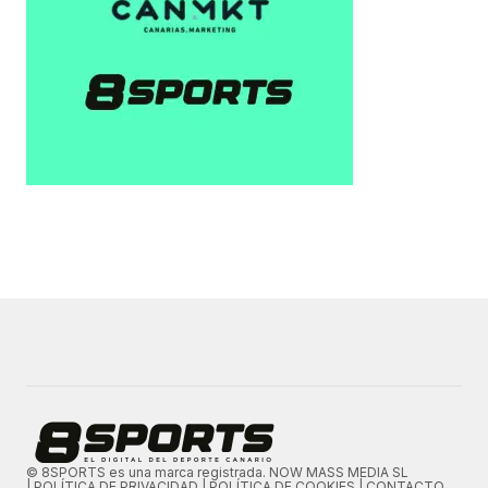
© 8SPORTS es una marca registrada. NOW MASS MEDIA SL
|
POLÍTICA DE PRIVACIDAD
|
POLÍTICA DE COOKIES
|
CONTACTO