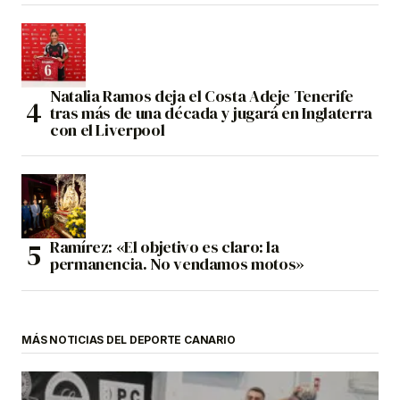
Natalia Ramos deja el Costa Adeje Tenerife
tras más de una década y jugará en Inglaterra
con el Liverpool
Ramírez: «El objetivo es claro: la
permanencia. No vendamos motos»
MÁS NOTICIAS DEL DEPORTE CANARIO