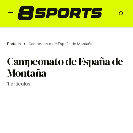
Portada
Campeonato de España de Montaña
Campeonato de España de
Montaña
1 artículos