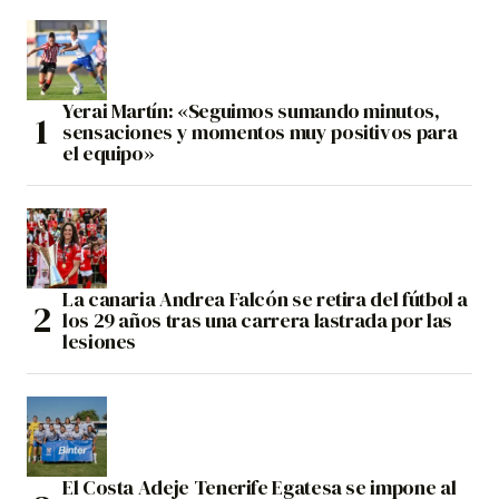
Yerai Martín: «Seguimos sumando minutos,
sensaciones y momentos muy positivos para
el equipo»
La canaria Andrea Falcón se retira del fútbol a
los 29 años tras una carrera lastrada por las
lesiones
El Costa Adeje Tenerife Egatesa se impone al