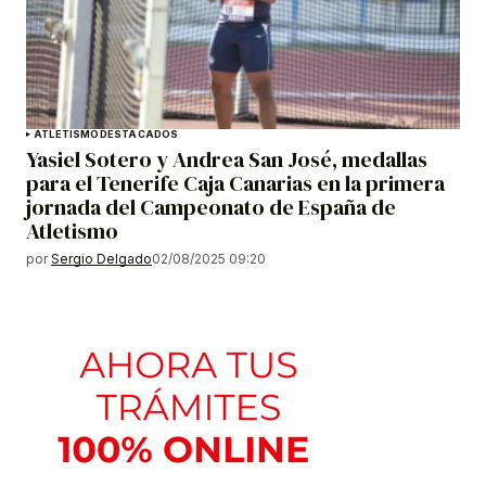
ATLETISMO
DESTACADOS
Yasiel Sotero y Andrea San José, medallas
para el Tenerife Caja Canarias en la primera
jornada del Campeonato de España de
Atletismo
por
Sergio Delgado
02/08/2025 09:20