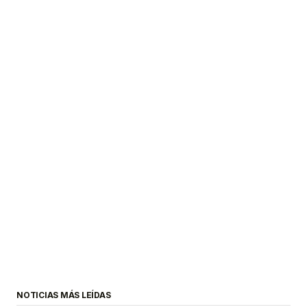
NOTICIAS MÁS LEÍDAS