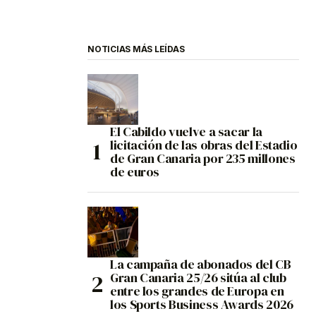
NOTICIAS MÁS LEÍDAS
El Cabildo vuelve a sacar la
licitación de las obras del Estadio
de Gran Canaria por 235 millones
de euros
La campaña de abonados del CB
Gran Canaria 25/26 sitúa al club
entre los grandes de Europa en
los Sports Business Awards 2026