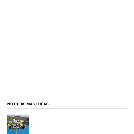
NOTICIAS MÁS LEÍDAS