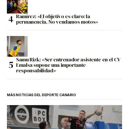
Ramírez: «El objetivo es claro: la
permanencia. No vendamos motos»
Samu Rizk: «Ser entrenador asistente en el CV
Emalsa supone una importante
responsabilidad»
MÁS NOTICIAS DEL DEPORTE CANARIO