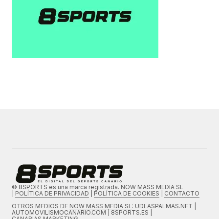
© 8SPORTS es una marca registrada. NOW MASS MEDIA SL
|
POLÍTICA DE PRIVACIDAD
|
POLÍTICA DE COOKIES
|
CONTACTO
OTROS MEDIOS DE
NOW MASS MEDIA SL
: UDLASPALMAS.NET |
AUTOMOVILISMOCANARIO.COM | 8SPORTS.ES |
CANARIAS.MARKETING