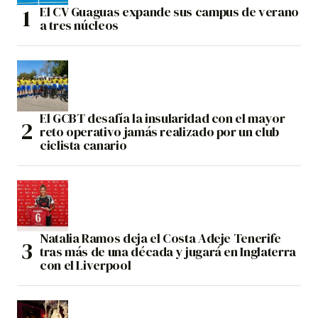
El CV Guaguas expande sus campus de verano
a tres núcleos
El GCBT desafía la insularidad con el mayor
reto operativo jamás realizado por un club
ciclista canario
Natalia Ramos deja el Costa Adeje Tenerife
tras más de una década y jugará en Inglaterra
con el Liverpool