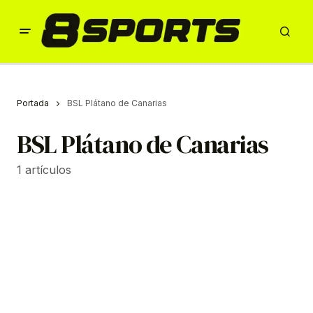
Portada
BSL Plátano de Canarias
BSL Plátano de Canarias
1 artículos