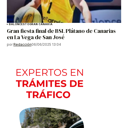
BALONCESTO
GRAN CANARIA
Gran fiesta final de BSL Plátano de Canarias
en La Vega de San José
por
Redacción
06/06/2025 13:04