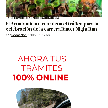
ATLETISMO
DESTACADOS
GRAN CANARIA
El Ayuntamiento reordena el tráfico para la
celebración de la carrera Binter Night Run
por
Redacción
31/10/2025 17:56