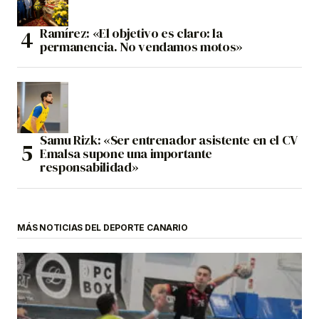
Ramírez: «El objetivo es claro: la
permanencia. No vendamos motos»
Samu Rizk: «Ser entrenador asistente en el CV
Emalsa supone una importante
responsabilidad»
MÁS NOTICIAS DEL DEPORTE CANARIO