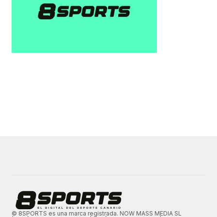
© 8SPORTS es una marca registrada. NOW MASS MEDIA SL