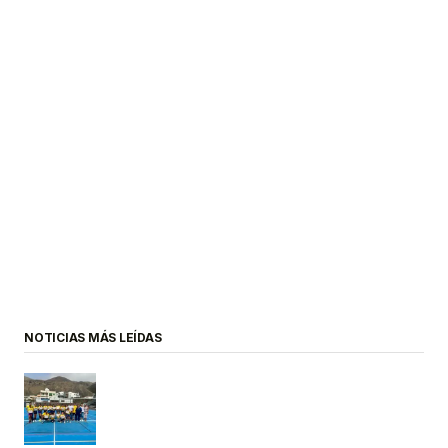
NOTICIAS MÁS LEÍDAS