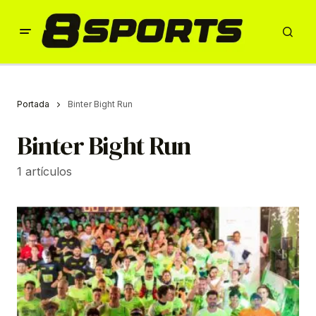
Portada
Binter Bight Run
Binter Bight Run
1 artículos