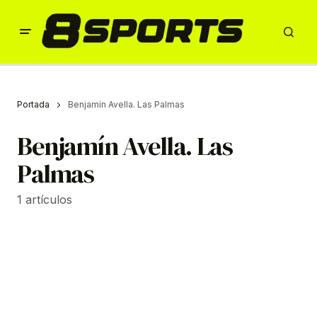
Portada
Benjamín Avella. Las Palmas
Benjamín Avella. Las
Palmas
1 artículos