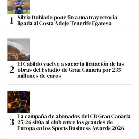
Silvia Doblado pone fin a una trayectoria
ligada al Costa Adeje Tenerife Egatesa
El Cabildo vuelve a sacar la licitación de las
obras del Estadio de Gran Canaria por 235
millones de euros
La campaña de abonados del CB Gran Canaria
25/26 sitúa al club entre los grandes de
Europa en los Sports Business Awards 2026