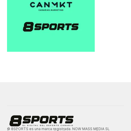
© 8SPORTS es una marca registrada. NOW MASS MEDIA SL