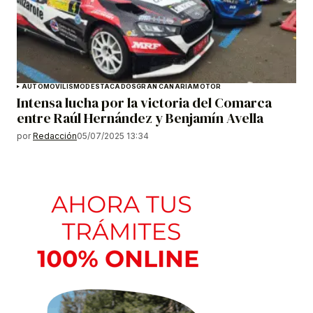
AUTOMOVILISMO
DESTACADOS
GRAN CANARIA
MOTOR
Intensa lucha por la victoria del Comarca
entre Raúl Hernández y Benjamín Avella
por
Redacción
05/07/2025 13:34