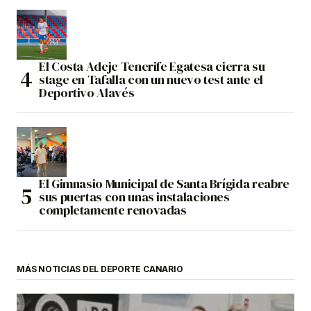
El Costa Adeje Tenerife Egatesa cierra su
stage en Tafalla con un nuevo test ante el
Deportivo Alavés
El Gimnasio Municipal de Santa Brígida reabre
sus puertas con unas instalaciones
completamente renovadas
MÁS NOTICIAS DEL DEPORTE CANARIO