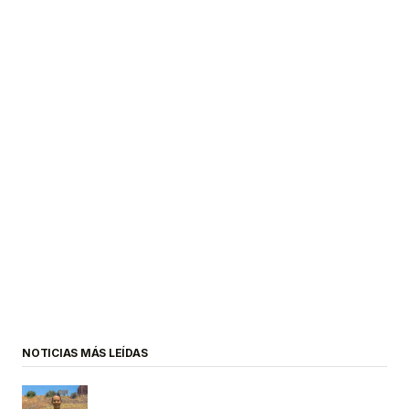
NOTICIAS MÁS LEÍDAS