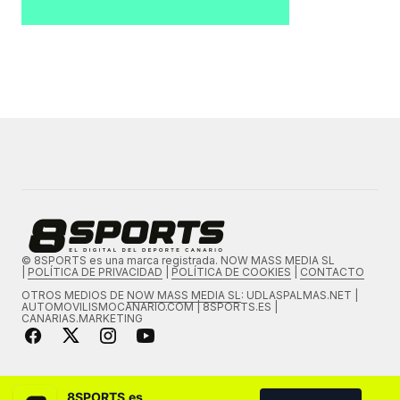
© 8SPORTS es una marca registrada. NOW MASS MEDIA SL
|
POLÍTICA DE PRIVACIDAD
|
POLÍTICA DE COOKIES
|
CONTACTO
OTROS MEDIOS DE
NOW MASS MEDIA SL
: UDLASPALMAS.NET |
AUTOMOVILISMOCANARIO.COM | 8SPORTS.ES |
CANARIAS.MARKETING
8SPORTS.es