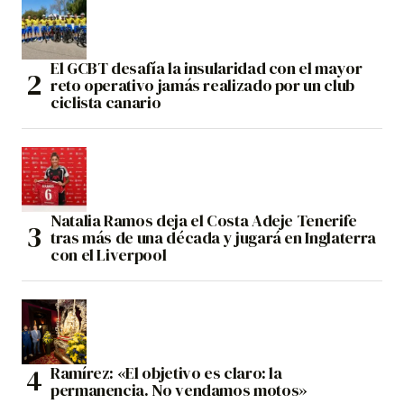
El GCBT desafía la insularidad con el mayor
reto operativo jamás realizado por un club
ciclista canario
Natalia Ramos deja el Costa Adeje Tenerife
tras más de una década y jugará en Inglaterra
con el Liverpool
Ramírez: «El objetivo es claro: la
permanencia. No vendamos motos»