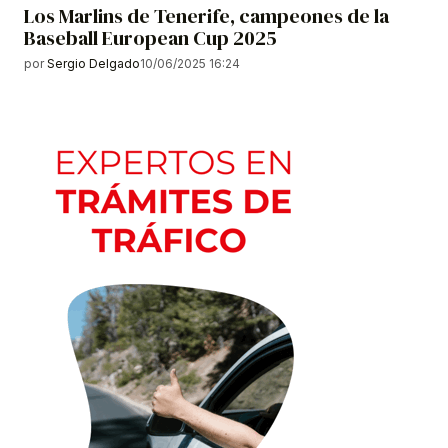
Los Marlins de Tenerife, campeones de la
Baseball European Cup 2025
por
Sergio Delgado
10/06/2025 16:24