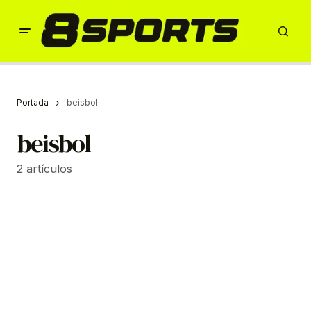
Portada
beisbol
beisbol
2 artículos