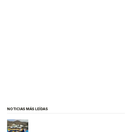
NOTICIAS MÁS LEÍDAS