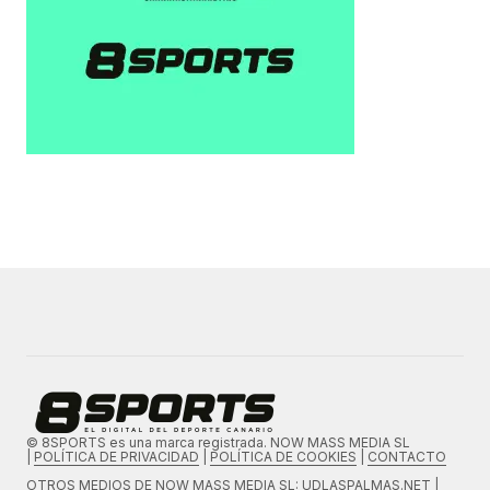
© 8SPORTS es una marca registrada. NOW MASS MEDIA SL
|
POLÍTICA DE PRIVACIDAD
|
POLÍTICA DE COOKIES
|
CONTACTO
OTROS MEDIOS DE
NOW MASS MEDIA SL
: UDLASPALMAS.NET |