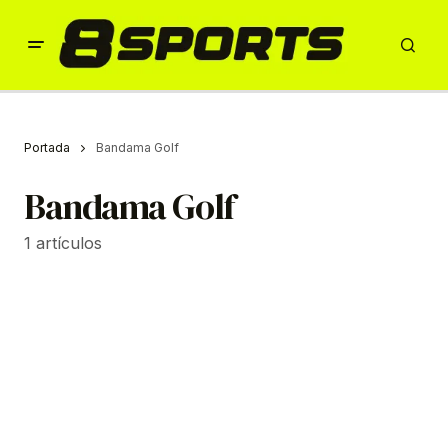
Portada
Bandama Golf
Bandama Golf
1 artículos