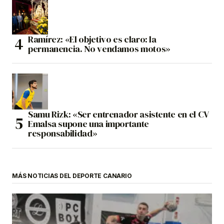
Ramírez: «El objetivo es claro: la
permanencia. No vendamos motos»
Samu Rizk: «Ser entrenador asistente en el CV
Emalsa supone una importante
responsabilidad»
MÁS NOTICIAS DEL DEPORTE CANARIO