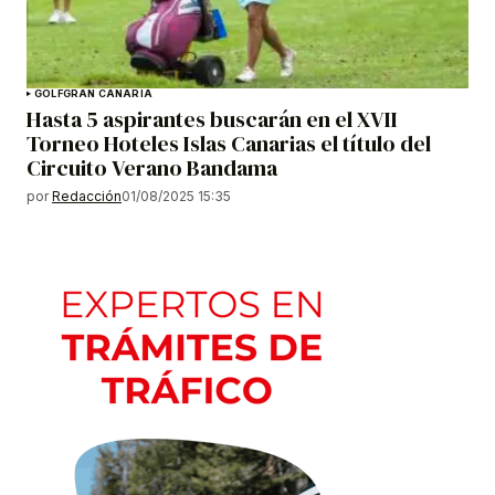
GOLF
GRAN CANARIA
Hasta 5 aspirantes buscarán en el XVII
Torneo Hoteles Islas Canarias el título del
Circuito Verano Bandama
por
Redacción
01/08/2025 15:35