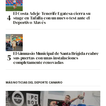
El Costa Adeje Tenerife Egatesa cierra su
stage en Tafalla con un nuevo test ante el
Deportivo Alavés
El Gimnasio Municipal de Santa Brígida reabre
sus puertas con unas instalaciones
completamente renovadas
MÁS NOTICIAS DEL DEPORTE CANARIO