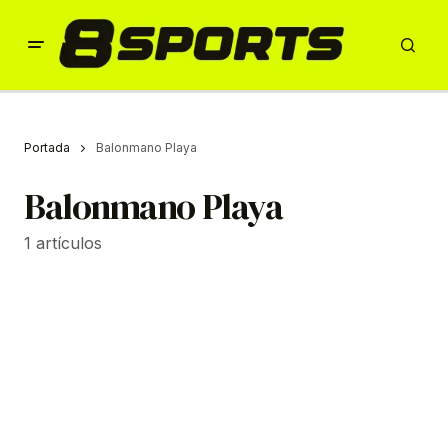
Portada
Balonmano Playa
Balonmano Playa
1 artículos