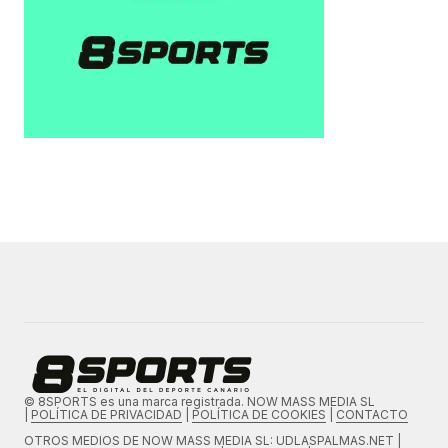
© 8SPORTS es una marca registrada. NOW MASS MEDIA SL
|
POLÍTICA DE PRIVACIDAD
|
POLÍTICA DE COOKIES
|
CONTACTO
OTROS MEDIOS DE
NOW MASS MEDIA SL
: UDLASPALMAS.NET |