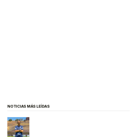
NOTICIAS MÁS LEÍDAS