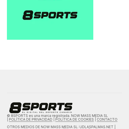
© 8SPORTS es una marca registrada. NOW MASS MEDIA SL
|
POLÍTICA DE PRIVACIDAD
|
POLÍTICA DE COOKIES
|
CONTACTO
OTROS MEDIOS DE
NOW MASS MEDIA SL
: UDLASPALMAS.NET |