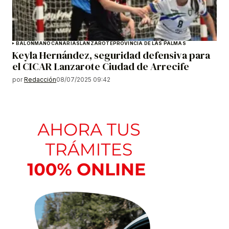
BALONMANO
CANARIAS
LANZAROTE
PROVINCIA DE LAS PALMAS
Keyla Hernández, seguridad defensiva para
el CICAR Lanzarote Ciudad de Arrecife
por
Redacción
08/07/2025 09:42