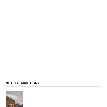
NOTICIAS MÁS LEÍDAS