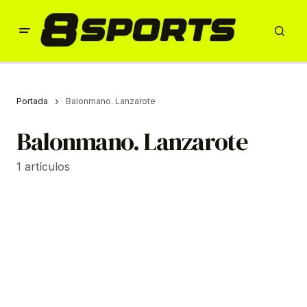
Portada
Balonmano. Lanzarote
Balonmano. Lanzarote
1 artículos