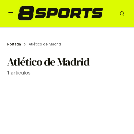
Portada
Atlético de Madrid
Atlético de Madrid
1 artículos