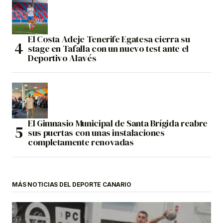
El Costa Adeje Tenerife Egatesa cierra su
stage en Tafalla con un nuevo test ante el
Deportivo Alavés
El Gimnasio Municipal de Santa Brígida reabre
sus puertas con unas instalaciones
completamente renovadas
MÁS NOTICIAS DEL DEPORTE CANARIO