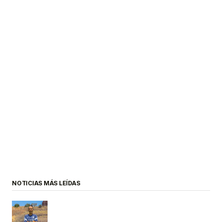
NOTICIAS MÁS LEÍDAS