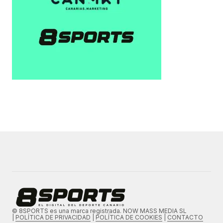
© 8SPORTS es una marca registrada. NOW MASS MEDIA SL
|
POLÍTICA DE PRIVACIDAD
|
POLÍTICA DE COOKIES
|
CONTACTO