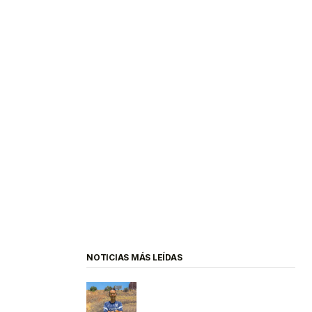
NOTICIAS MÁS LEÍDAS