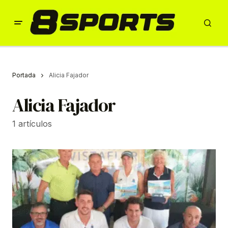
Portada
Alicia Fajador
Alicia Fajador
1 artículos