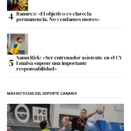
Ramírez: «El objetivo es claro: la
permanencia. No vendamos motos»
Samu Rizk: «Ser entrenador asistente en el CV
Emalsa supone una importante
responsabilidad»
MÁS NOTICIAS DEL DEPORTE CANARIO