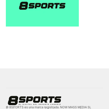
© 8SPORTS es una marca registrada. NOW MASS MEDIA SL