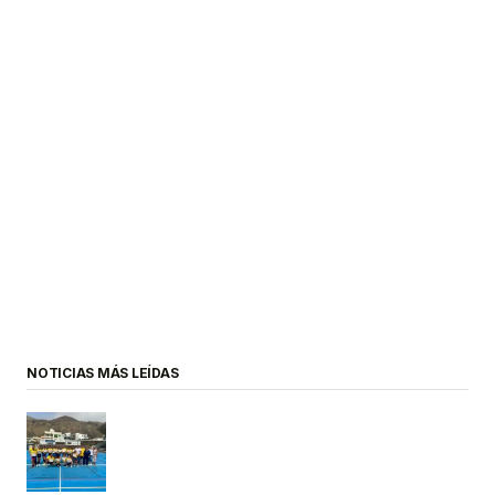
NOTICIAS MÁS LEÍDAS