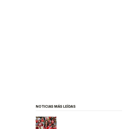
NOTICIAS MÁS LEÍDAS